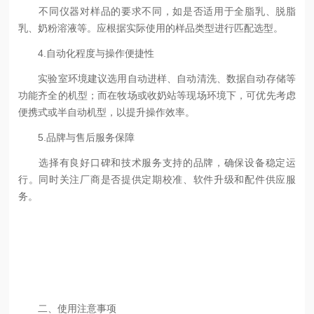
不同仪器对样品的要求不同，如是否适用于全脂乳、脱脂
乳、奶粉溶液等。应根据实际使用的样品类型进行匹配选型。
4.自动化程度与操作便捷性
实验室环境建议选用自动进样、自动清洗、数据自动存储等
功能齐全的机型；而在牧场或收奶站等现场环境下，可优先考虑
便携式或半自动机型，以提升操作效率。
5.品牌与售后服务保障
选择有良好口碑和技术服务支持的品牌，确保设备稳定运
行。同时关注厂商是否提供定期校准、软件升级和配件供应服
务。
二、使用注意事项