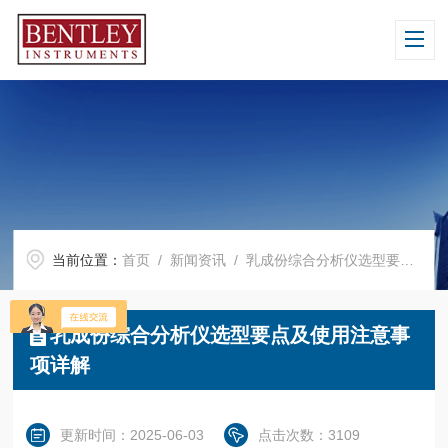
当前位置：
首页
/
新闻资讯
/ 乳成份综合分析仪选型要点及使用注意事项详解
乳成份综合分析仪选型要点及使用注意事
项详解
更新时间：2025-06-03
点击次数：3109