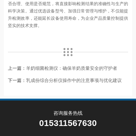
否合理、使用是否规范，将直接影响检测结果的准确性与生产的
科学决策。通过优选设备型号、加强日常管理与维护，不仅能提
升检测效率，还能延长设备使用寿命，为企业产品质量控制提供
坚实的技术支撑。
上一篇：
羊奶细菌检测仪：确保羊奶质量安全的守护者
下一篇：
乳成份综合分析仪操作中的注意事项与优化建议
咨询服务热线
015311567630