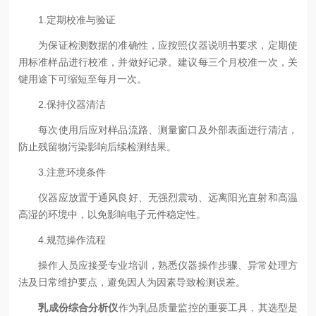
1.定期校准与验证
为保证检测数据的准确性，应按照仪器说明书要求，定期使
用标准样品进行校准，并做好记录。建议每三个月校准一次，关
键用途下可缩短至每月一次。
2.保持仪器清洁
每次使用后应对样品流路、测量窗口及外部表面进行清洁，
防止残留物污染影响后续检测结果。
3.注意环境条件
仪器应放置于通风良好、无强烈震动、远离阳光直射和高温
高湿的环境中，以免影响电子元件稳定性。
4.规范操作流程
操作人员应接受专业培训，熟悉仪器操作步骤、异常处理方
法及日常维护要点，避免因人为因素导致检测误差。
乳成份综合分析仪
作为乳品质量监控的重要工具，其选型是