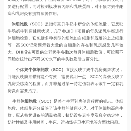
要进行配置，同时检测模块有丙酮和乳铁蛋白，对于预防奶牛酮
病和乳房炎有提前预警作用。
体细胞数（SCC）
是指每毫升牛奶中所含的体细胞量，它反映
牛场奶牛乳房健康状况，几乎参加DHI项目的每头泌乳牛都进行
体细胞检测。它包括多种类型的细胞如白细胞和脱落的上皮细胞
等，高SCC记录预示着大量的白细胞的存在和乳房感染几率较
大。DHI报告可提供全群奶牛各胎次每月体细胞数值，可按照不
同胎次统计出不同SCC水平的牛头数及所占百分比。
个体
奶牛体细胞数（SCC）
直接反映了奶牛乳房健康状况，
并能反映防治措施是否有效，需要说明一点，SCC的高低反映了
乳房受感染的程度，而并非超过某一特定值就表示该牛一定有乳
房炎而需要治疗。
牛群
体细胞数（SCC）
是整个牛群乳房健康程度的标志。体细
胞数、体细胞评分反映了该牛群的健康状况。对于体细胞高的牛
群，应从挤奶设备的消毒效果，挤奶设备真空度及真空稳定性，
奶衬性能及使用时间，牛床、运动场等卫生环境等方面找问题。