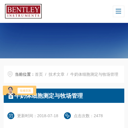
当前位置：
首页
/
技术文章
/ 牛奶体细胞测定与牧场管理
牛奶体细胞测定与牧场管理
更新时间：2018-07-18
点击次数：2478