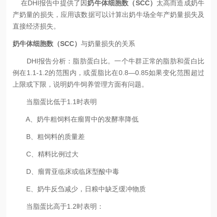
在DHI报告中提供了因
奶牛体细胞数（SCC）
太高而造成奶牛
产奶量的损失，应用该数据可以计算出奶牛场全年产奶量损失及
直接经济损失。
奶牛体细胞数（SCC）
与奶量损失的关系
DHI报告分析：脂肪蛋白比。一个牛群正常的脂肪和蛋白比
例在1.1-1.2的范围内，或蛋脂比在0.8—0.85如果变化范围超过
上限或下限，说明奶牛饲养管理方面有问题。
当脂蛋比低于1.1时表明
A、奶牛粗饲料在瘤胃中的发酵率降低
B、粗饲料的质量差
C、精料比例过大
D、瘤胃亚临床或临床型酸中毒
E、奶牛反刍减少，日粮中缺乏缓冲物质
当脂蛋比高于1.2时表明：