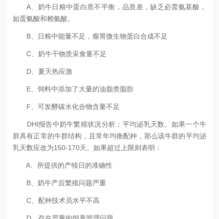
A、奶牛日粮中蛋白质不平衡，品质差，缺乏必需氨基酸，
如蛋氨酸和赖氨酸。
B、日粮中能量不足，瘤胃微生物蛋白合成不足
C、奶牛干物质采食量不足
D、夏天热应激
E、饲料中添加了大量的油脂类脂肪
F、可发酵碳水化合物含量不足
DHI报告中奶牛繁殖状况分析：平均泌乳天数。如果一个牛
群具有正常的牛群结构，且常年均衡配种，那么该牛群的平均泌
乳天数应改为150-170天。如果超过上限则表明：
A、所提供的产犊日的准确性
B、奶牛产后繁殖问题严重
C、配种技术员水平不高
D、存在严重的饲养管理问题