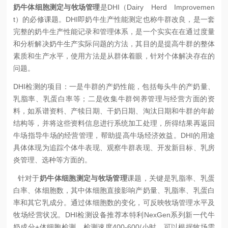
奶牛体细胞测定与牧场管理
是DHI（Dairy Herd Improvemen
t）的必修课题。DHI即奶牛生产性能测定也称牛群改良，是一套
完整的奶牛生产性能记录和管理体系，是一个实实在在通过度量
和分析解决奶牛生产实际问题的方法，其目的是提高牛群的整体
素质和生产水平，使用方法是从群体着眼，针对个体解决存在的
问题。
DHI检测的项目：一是牛群的产奶性能，包括每头牛的产奶量、
乳脂率、乳蛋白率等；二是收集牛群饲养管理与经营方面的资
料，如系谱资料、产犊日期、干奶日期、淘汰日期和牛群的年龄
结构等，并将这些资料信息进行系统加工处理，所得结果再返回
牛场指导牛场的经营管理，帮助提高牛场经济效益。DHI的用途
具体体现为追踪个体牛表现、观察牛群表现、开发新目标、乳房
炎管理、选种等方面的。
针对于
奶牛体细胞测定与牧场管理
课题，关键是乳脂率、乳蛋
白率、体细胞数，其中体细胞直接影响产奶量、乳脂率、乳蛋白
率和其它乳成分。通过体细胞数的变化，可反映牧场管理水平及
牧场经营状况。
DHI
检测设备推荐本特利
NexGen
系列新一代牛
奶成分
+
体细胞检测，检测速度
400-600/
小时，可以根据牧场需