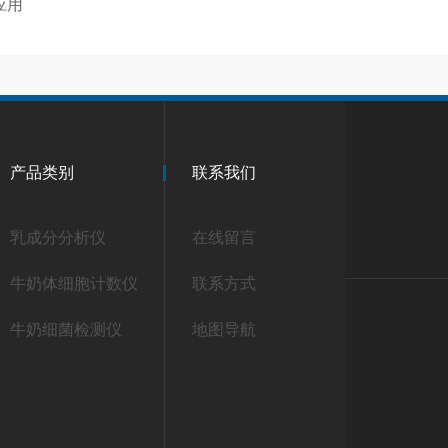
应用
产品类别
联系我们
乳成分分析仪
在线留言
牛奶体细胞计数仪
联系方式
牛奶细菌检测仪
地图导航