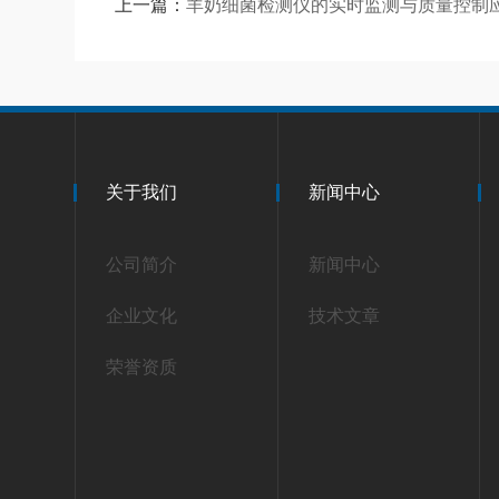
上一篇：
羊奶细菌检测仪的实时监测与质量控制
关于我们
新闻中心
公司简介
新闻中心
企业文化
技术文章
荣誉资质