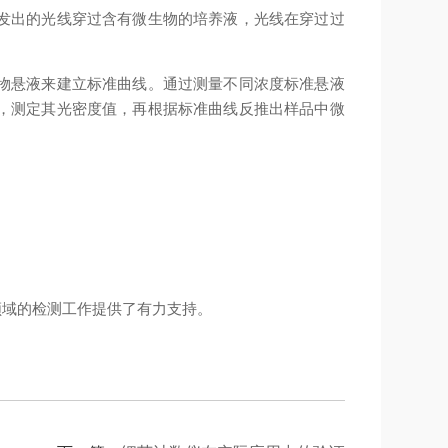
发出的光线穿过含有微生物的培养液，光线在穿过过
物悬液来建立标准曲线。通过测量不同浓度标准悬液
，测定其光密度值，再根据标准曲线反推出样品中微
域的检测工作提供了有力支持。