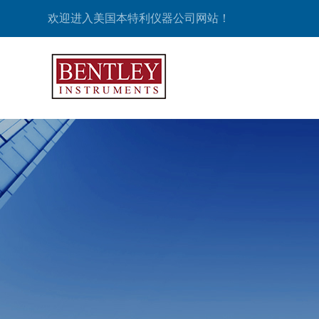
欢迎进入美国本特利仪器公司网站！