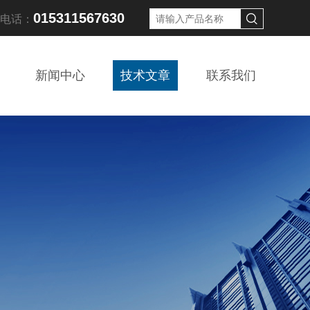
015311567630
线电话：
新闻中心
技术文章
联系我们