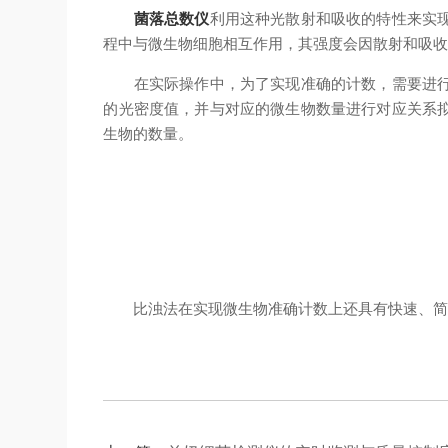
菌落总数仪
利用这种光散射和吸收的特性来实
程中与微生物细胞相互作用，其强度会因散射和吸
在实际操作中，为了实现准确的计数，需要进行一
的光密度值，并与对应的微生物数量进行对应关系
生物的数量。
比浊法在实现微生物准确计数上还具有快速、简便