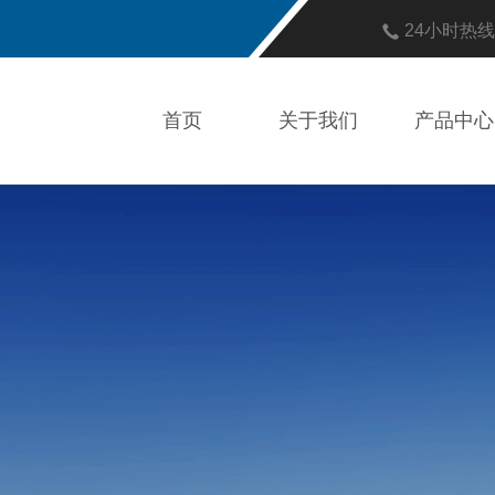
24小时热
首页
关于我们
产品中心