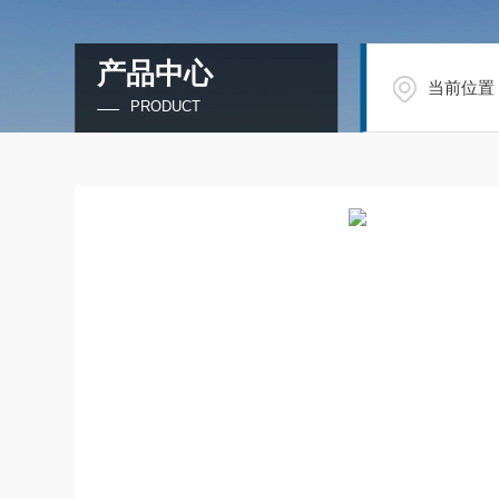
产品中心
当前位置
PRODUCT