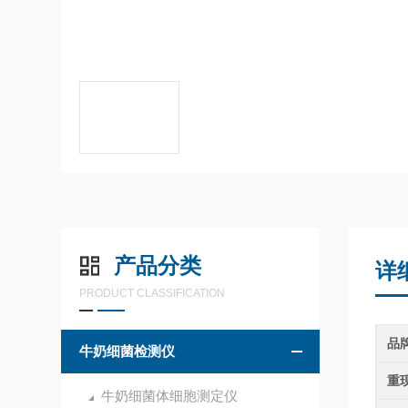
产品分类
详
PRODUCT CLASSIFICATION
品
牛奶细菌检测仪
重
牛奶细菌体细胞测定仪