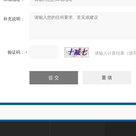
补充说明：
验证码：
请输入计算结果（填写