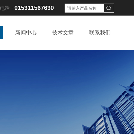
015311567630
线电话：
新闻中心
技术文章
联系我们