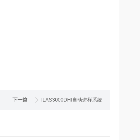
下一篇
ILAS3000DHI自动进样系统