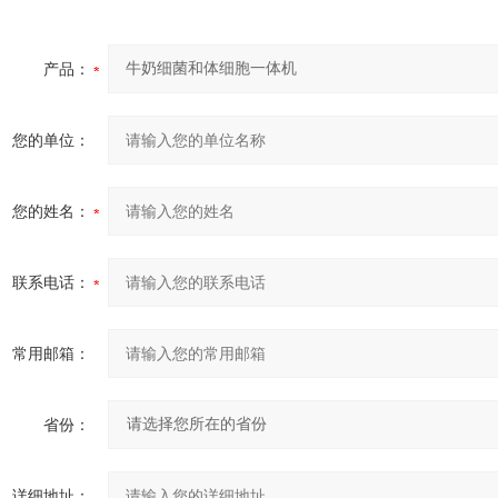
产品：
您的单位：
您的姓名：
联系电话：
常用邮箱：
省份：
详细地址：