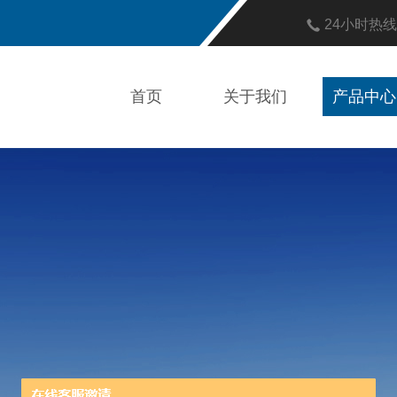
24小时热
首页
关于我们
产品中心