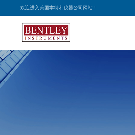
欢迎进入美国本特利仪器公司网站！