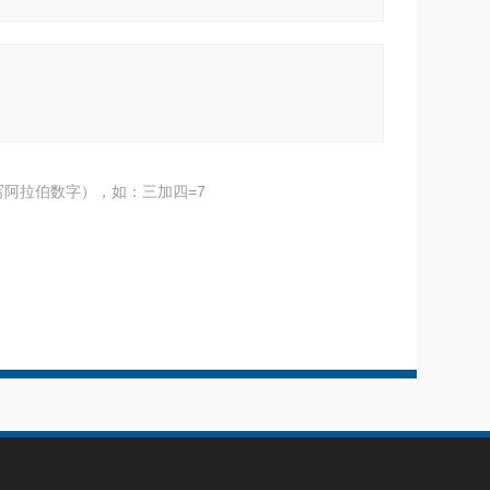
阿拉伯数字），如：三加四=7